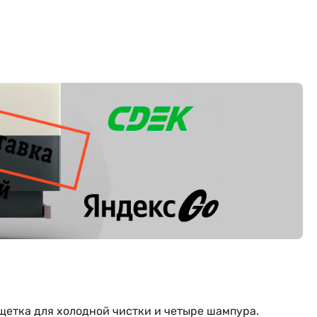
 щетка для холодной чистки и четыре шампура.