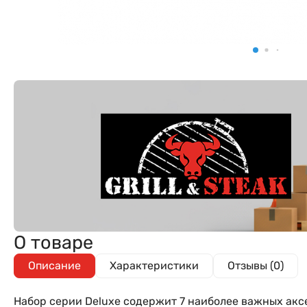
О товаре
Описание
Характеристики
Отзывы (0)
Набор серии Deluxe содержит 7 наиболее важных аксе