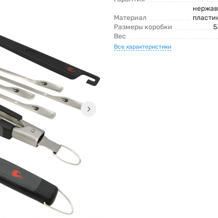
нержав
Материал
пласти
Размеры коробки
5
Вес
Все характеристики