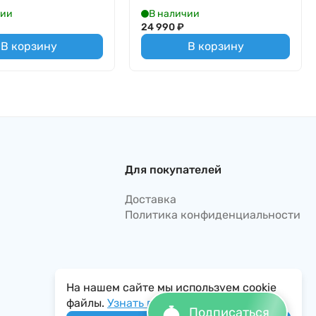
чии
В наличии
24 990
₽
В корзину
В корзину
Для покупателей
Доставка
Политика конфиденциальности
На нашем сайте мы используем cookie
файлы.
Узнать подробнее...
Подписаться