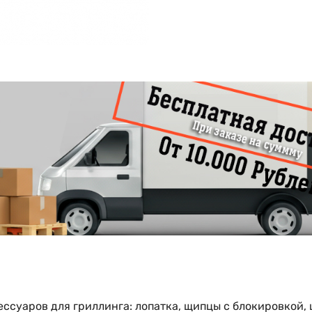
ссуаров для гриллинга: лопатка, щипцы с блокировкой,