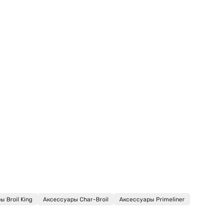
 Broil King
Аксессуары Char-Broil
Аксессуары Primeliner