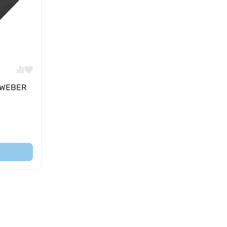
 WEBER