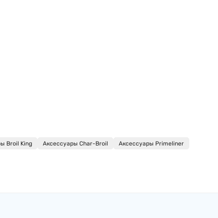
 Broil King
Аксессуары Char-Broil
Аксессуары Primeliner