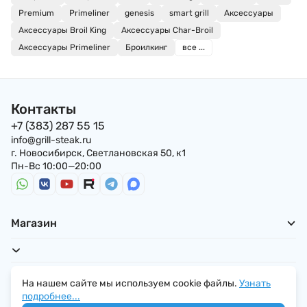
Premium
Primeliner
genesis
smart grill
Аксессуары
Аксессуары Broil King
Аксессуары Char-Broil
Аксессуары Primeliner
Броилкинг
все ...
Контакты
+7 (383) 287 55 15
info@grill-steak.ru
г. Новосибирск, Светлановская 50, к1
Пн-Вс 10:00—20:00
Магазин
Для покупателей
На нашем сайте мы используем cookie файлы.
Узнать
подробнее...