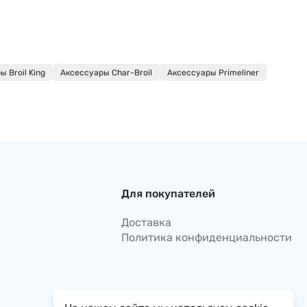
 Broil King
Аксессуары Char-Broil
Аксессуары Primeliner
Для покупателей
Доставка
Политика конфиденциальности