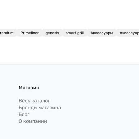
remium
Primeliner
genesis
smart grill
Аксессуары
Аксессуары
Магазин
Весь каталог
Бренды магазина
Блог
О компании