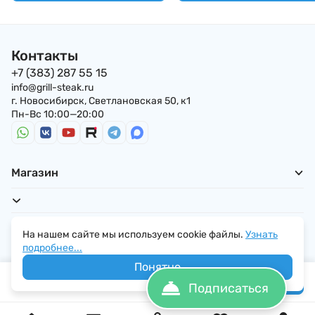
Контакты
+7 (383) 287 55 15
info@grill-steak.ru
г. Новосибирск, Светлановская 50, к1
Пн-Вс 10:00—20:00
Магазин
Для покупателей
На нашем сайте мы используем cookie файлы.
Узнать
подробнее...
Понятно
1 390
₽
В корзину
Подписаться