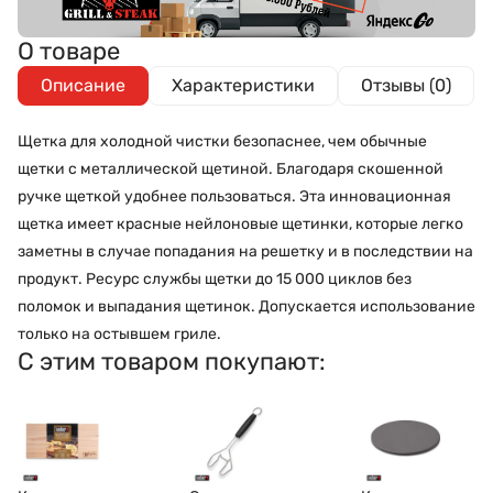
О товаре
Описание
Характеристики
Отзывы (0)
Щетка для холодной чистки безопаснее, чем обычные
щетки с металлической щетиной. Благодаря скошенной
ручке щеткой удобнее пользоваться. Эта инновационная
щетка имеет красные нейлоновые щетинки, которые легко
заметны в случае попадания на решетку и в последствии на
продукт. Ресурс службы щетки до 15 000 циклов без
поломок и выпадания щетинок. Допускается использование
только на остывшем гриле.
С этим товаром покупают: