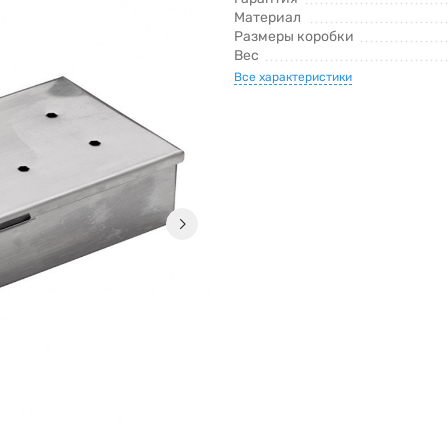
Материал
Размеры коробки
Вес
Все характеристики