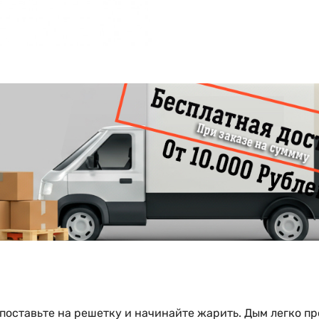
 поставьте на решетку и начинайте жарить. Дым легко 