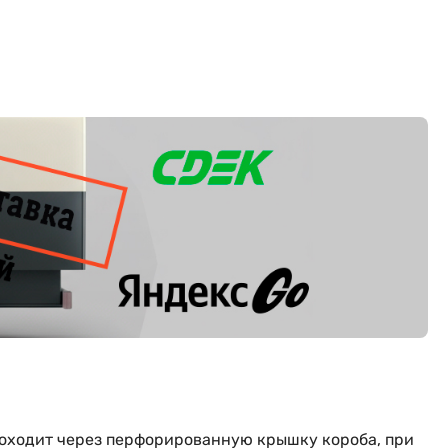
проходит через перфорированную крышку короба, при