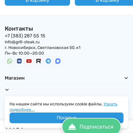
В корзину
В корзину
Контакты
+7 (383) 287 55 15
info@grill-steak.ru
г. Новосибирск, Светлановская 50, к1
Пн-Вс 10:00—20:00
Магазин
Для покупателей
На нашем сайте мы используем cookie файлы.
Узнать
подробнее...
Понятно
1 790
₽
Подписаться