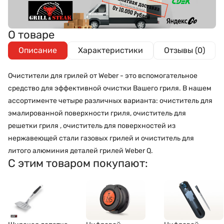
О товаре
Описание
Характеристики
Отзывы (0)
Очистители для грилей от Weber - это вспомогательное
средство для эффективной очистки Вашего гриля. В нашем
ассортименте четыре различных варианта: очиститель для
эмалированной поверхности гриля, очиститель для
решетки гриля , очиститель для поверхностей из
нержавеющей стали газовых грилей и очиститель для
литого алюминия деталей грилей Weber Q.
С этим товаром покупают: