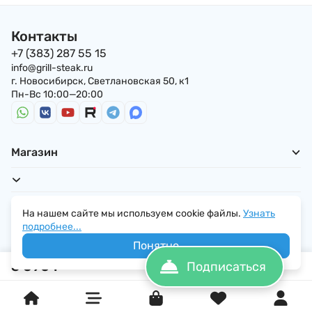
Контакты
+7 (383) 287 55 15
info@grill-steak.ru
г. Новосибирск, Светлановская 50, к1
Пн-Вс 10:00—20:00
Магазин
Для покупателей
На нашем сайте мы используем cookie файлы.
Узнать
подробнее...
Понятно
5 690
₽
Подписаться