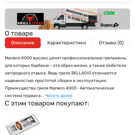
О товаре
Описание
Характеристики
Отзывы (0)
Maniero 4000 высоко ценят профессиональные грильмены,
для которых барбекю – это образ жизни, а также любители
загородного отдыха. Ведь грили BELLAGIO отличаются
надежностью, простотой сборки и эксплуатации.
Преимущества гриля Maniero 4000 · Автоматическая
система поджига...
Читать далее
С этим товаром покупают: