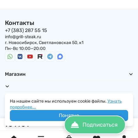
Контакты
+7 (383) 287 55 15
info@grill-steak.ru
г. Новосибирск, Светлановская 50, к1
Пн-Вс 10:00—20:00
Магазин
Для покупателей
На нашем сайте мы используем cookie файлы.
Узнать
подробнее...
Понятно
95 990
₽
Подписаться