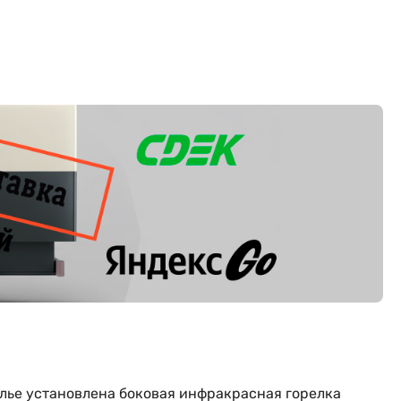
олье установлена боковая инфракрасная горелка