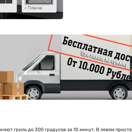
яют гриль до 300 градусов за 10 минут. В левом прист