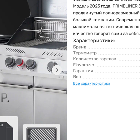
Модель 2025 года. PRIMELINER S
продвинутый полноразмерный 
большой компании. Современн
максимальная техническая ос
качество говорят сами за себя..
Характеристики:
Бренд
Термометр
Количество горелок
Flavorazer
Гарантия
Вес
Все характеристики