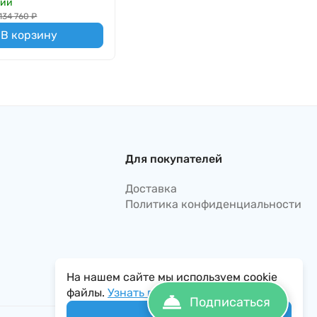
чии
134 760
₽
В корзину
Для покупателей
Доставка
Политика конфиденциальности
На нашем сайте мы используем cookie
файлы.
Узнать подробнее...
Подписаться
Понятно