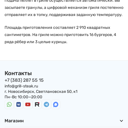
Подача пеллет в гриле осуществляется автоматически. Вы
засыпаете гранулы, а цифровой механизм гриля постепенно
отправляет их в топку, поддерживая заданную температуру.
Площадь приготовления составляет 2 910 квадратных
сантиметров. На гриле можно приготовить 16 бургеров, 4
ряда рёбер или 3 целые курицы.
Контакты
+7 (383) 287 55 15
info@grill-steak.ru
г. Новосибирск, Светлановская 50, к1
Пн-Вс 10:00—20:00
Магазин