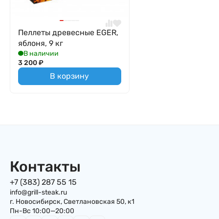
Пеллеты древесные EGER,
яблоня, 9 кг
В наличии
3 200
₽
В корзину
Контакты
+7 (383) 287 55 15
info@grill-steak.ru
г. Новосибирск, Светлановская 50, к1
Пн-Вс 10:00—20:00