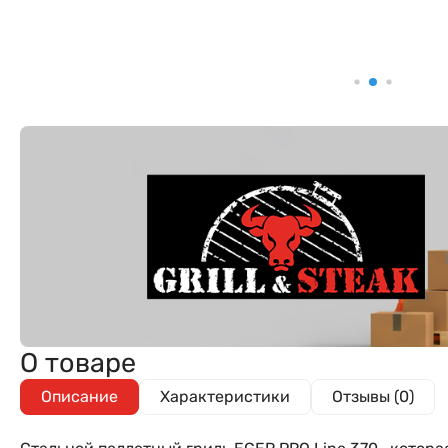
О товаре
Описание
Характеристики
Отзывы (0)