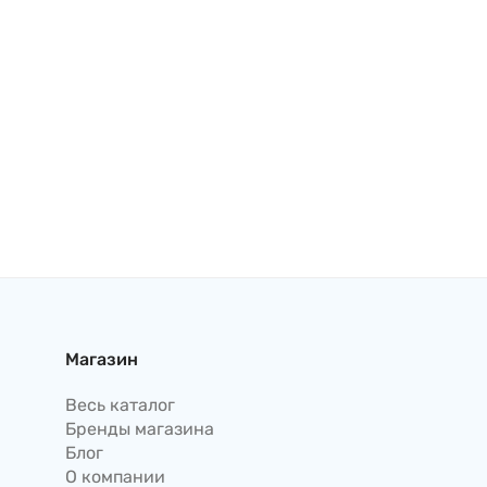
Магазин
Весь каталог
Бренды магазина
Блог
О компании