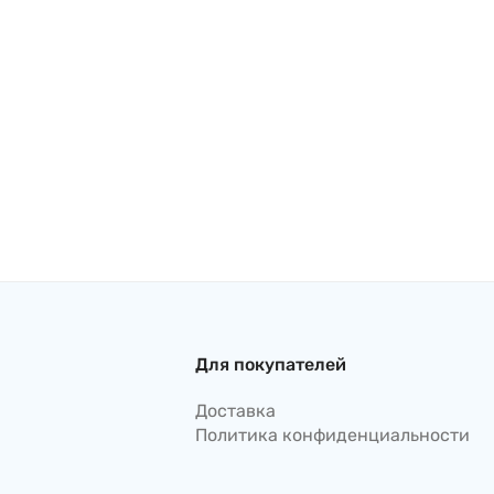
Для покупателей
Доставка
Политика конфиденциальности