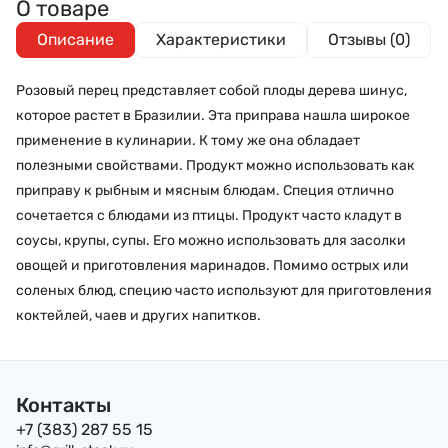
О товаре
Описание
Характеристики
Отзывы (0)
Розовый перец представляет собой плоды дерева шинус,
которое растет в Бразилии. Эта приправа нашла широкое
применение в кулинарии. К тому же она обладает
полезными свойствами. Продукт можно использовать как
приправу к рыбным и мясным блюдам. Специя отлично
сочетается с блюдами из птицы. Продукт часто кладут в
соусы, крупы, супы. Его можно использовать для засолки
овощей и приготовления маринадов. Помимо острых или
соленых блюд, специю часто используют для приготовления
коктейлей, чаев и других напитков.
Контакты
+7 (383) 287 55 15