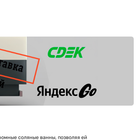
ромные соляные ванны, позволяя ей