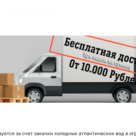
ется за счет закачки холодных атлантических вод в ог