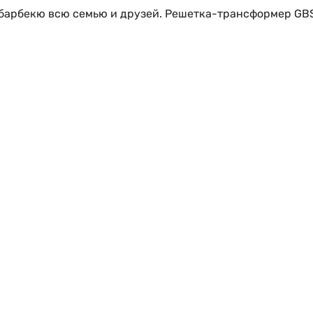
ь барбекю всю семью и друзей. Решетка-трансформер GBS