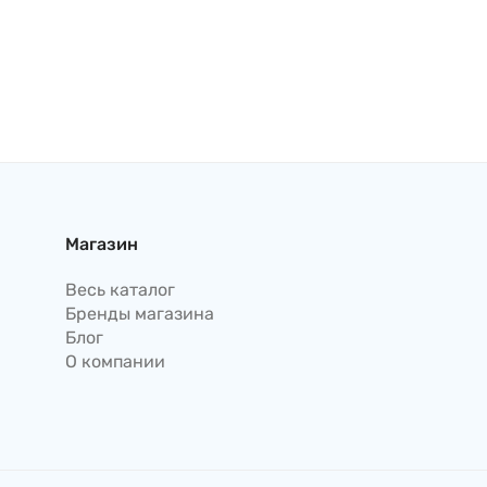
Магазин
Весь каталог
Бренды магазина
Блог
О компании