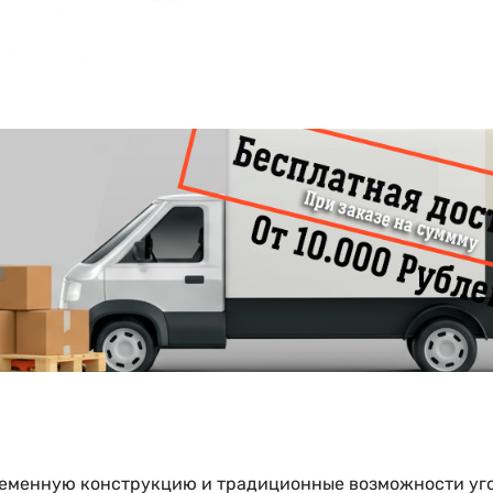
овременную конструкцию и традиционные возможности уг