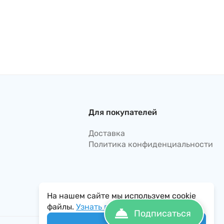
Для покупателей
Доставка
Политика конфиденциальности
На нашем сайте мы используем cookie
файлы.
Узнать подробнее...
Подписаться
Понятно