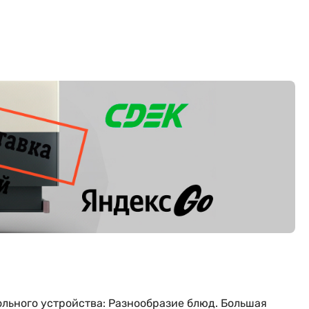
ольного устройства: Разнообразие блюд. Большая